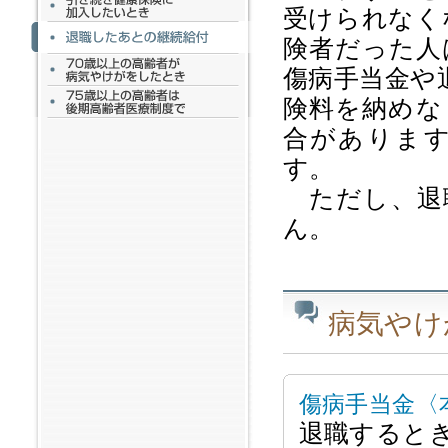
受けられなく
険者だった人
傷病手当金や
険料を納めな
合がありま
す。
ただし、退
ん。
病気やけ
傷病手当金〈
退職すると