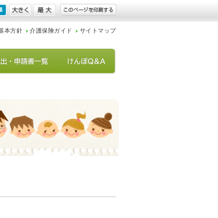
基本方針
介護保険ガイド
サイトマップ