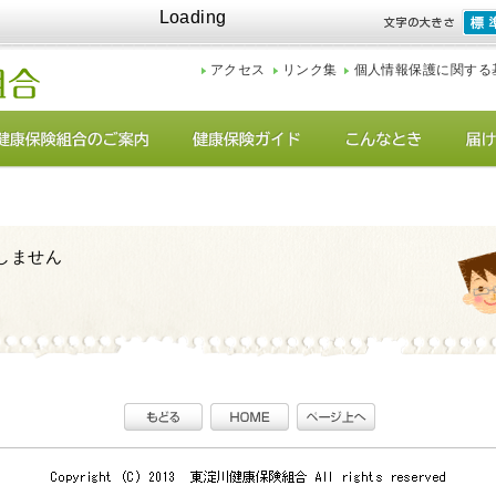
Loading
アクセス
リンク集
個人情報保護に関する
しません