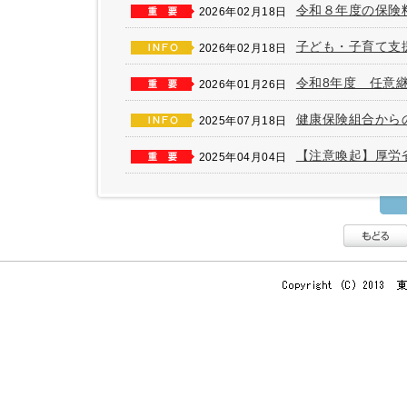
令和８年度の保険
2026年02月18日
子ども・子育て支
2026年02月18日
令和8年度 任意
2026年01月26日
健康保険組合から
2025年07月18日
【注意喚起】厚労
2025年04月04日